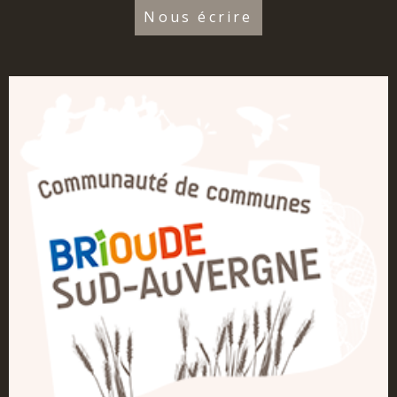
Nous écrire