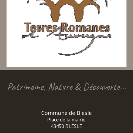
Patrimoine, Nature & Découverte...
Commune de Blesle
Place de la mairie
43450 BLESLE