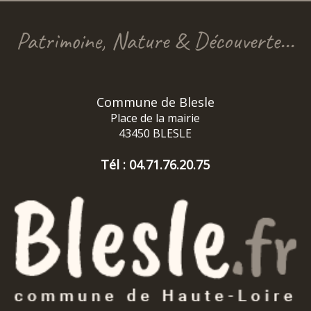
Patrimoine, Nature & Découverte...
Commune de Blesle
Place de la mairie
43450 BLESLE
Tél : 04.71.76.20.75