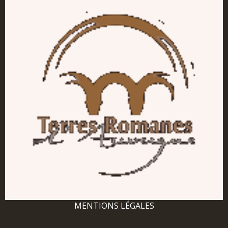
MENTIONS LÉGALES