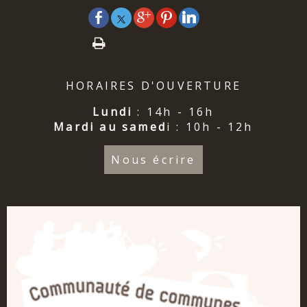
HORAIRES D'OUVERTURE
Lundi
: 14h - 16h
Mardi au samed
i : 10h - 12h
Nous écrire