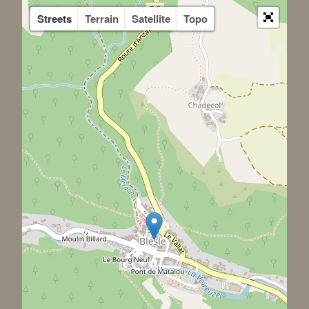
Streets
Terrain
Satellite
Topo