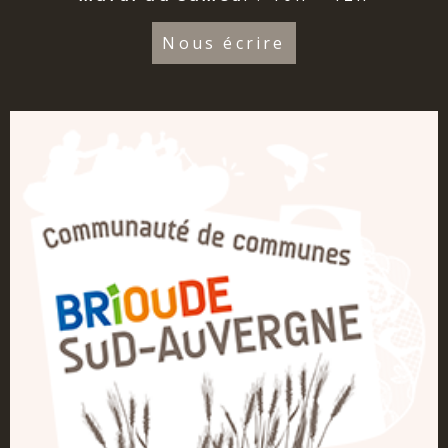
Nous écrire