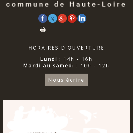
HORAIRES D'OUVERTURE
Lundi
: 14h - 16h
Mardi au samed
i : 10h - 12h
Nous écrire