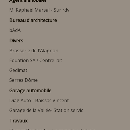
Agent immobilier
M. Raphaël Marsal - Sur rdv
Bureau d'architecture
bAdA
Divers
Brasserie de l'Alagnon
Equation SA / Centre lait
Gedimat
Serres Dôme
Garage automobile
Diag Auto - Baissac Vincent
Garage de la Vallée- Station servic
Travaux