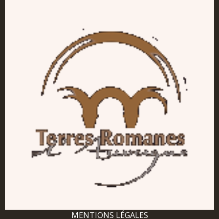
MENTIONS LÉGALES