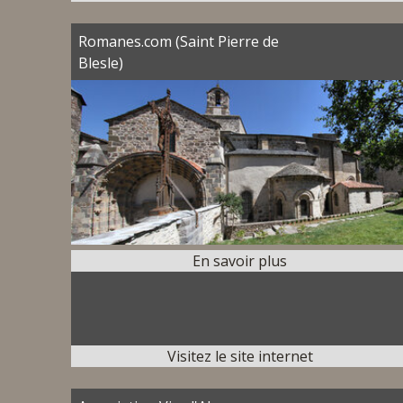
Romanes.com (Saint Pierre de
Blesle)