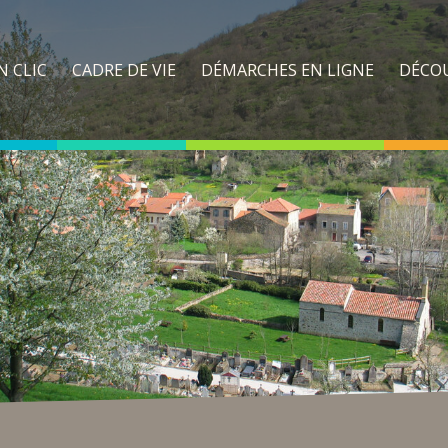
N CLIC
CADRE DE VIE
DÉMARCHES EN LIGNE
DÉCO