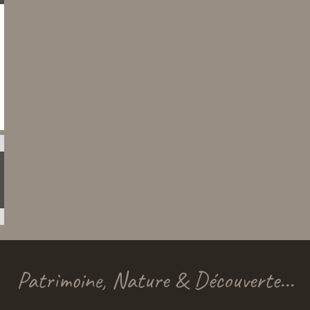
Patrimoine, Nature & Découverte...