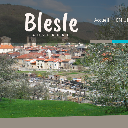
Accueil
EN U