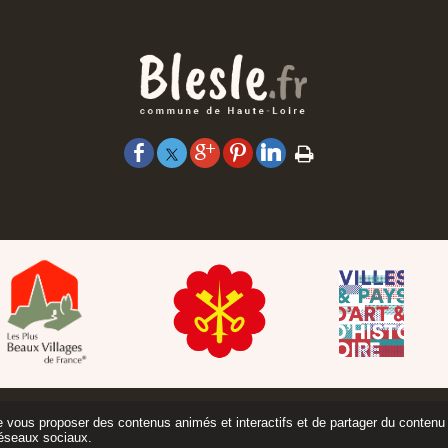
de vous proposer des contenus animés et interactifs et de partager du contenu 
éseaux sociaux.