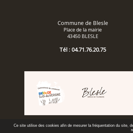
Commune de Blesle
Place de la mairie
43450 BLESLE
Tél : 04.71.76.20.75
Ce site utilise des cookies afin de mesurer la fréquentation du site, 
r