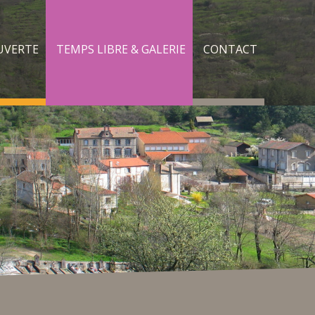
UVERTE
TEMPS LIBRE & GALERIE
CONTACT