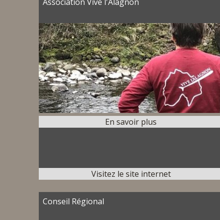
Association Vive l'Alagnon
Conseil Régional